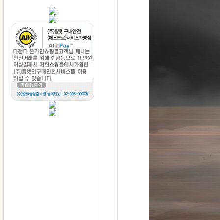
DAZENDA
전화: 1566-0945